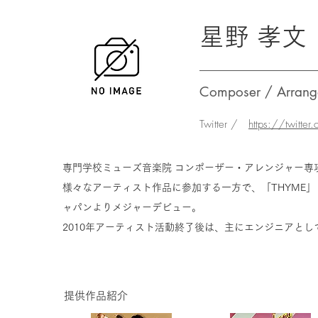
星野 孝文
Composer / Arrang
Twitter /
https://twitte
専門学校ミューズ音楽院 コンポーザー・アレンジャー専
様々なアーティスト作品に参加する一方で、「THYME」
ャパンよりメジャーデビュー。
2010年アーティスト活動終了後は、主にエンジニアと
提供作品紹介