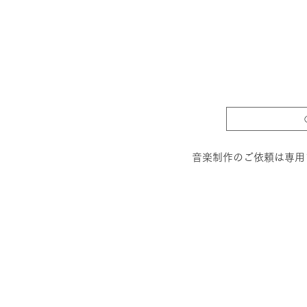
音楽制作のご依頼は専用