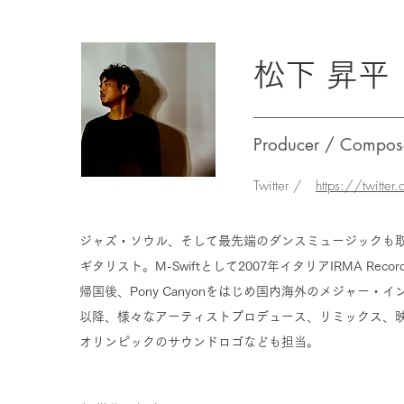
松下 昇平
Producer / Compose
Twitter /
https://twitte
ジャズ・ソウル、そして最先端のダンスミュージックも
ギタリスト。
M-Swiftとして2007年イタリアIRMA R
帰国後、Pony Canyonをはじめ国内海外のメジャー
以降、様々なアーティストプロデュース、リミックス、映
オリンピックのサウンドロゴなども担当。